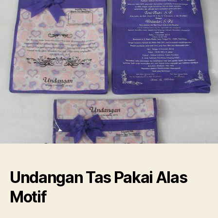
Undangan Tas Pakai Alas
Motif