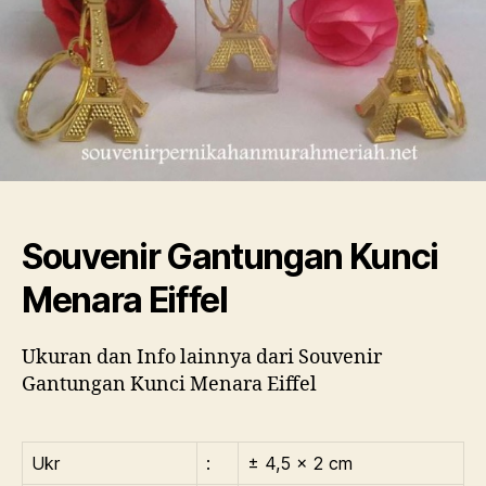
Souvenir Gantungan Kunci
Menara Eiffel
Ukuran dan Info lainnya dari Souvenir
Gantungan Kunci Menara Eiffel
Ukr
:
± 4,5 x 2 cm