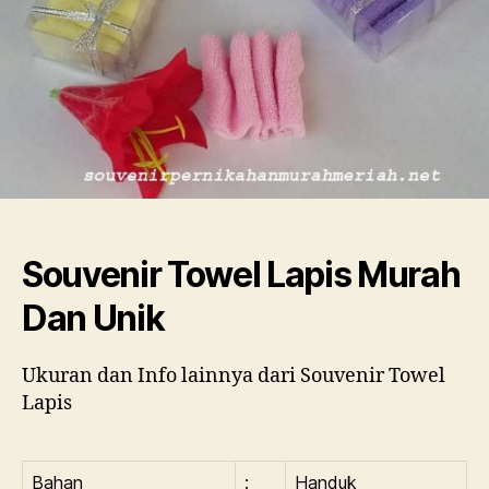
Souvenir Towel Lapis Murah
Dan Unik
Ukuran dan Info lainnya dari Souvenir Towel
Lapis
Bahan
:
Handuk