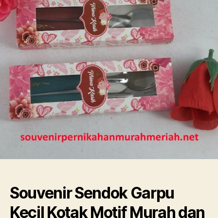
Souvenir Sendok Garpu
Kecil Kotak Motif Murah dan