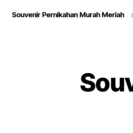
Souvenir Pernikahan Murah Meriah
Souv