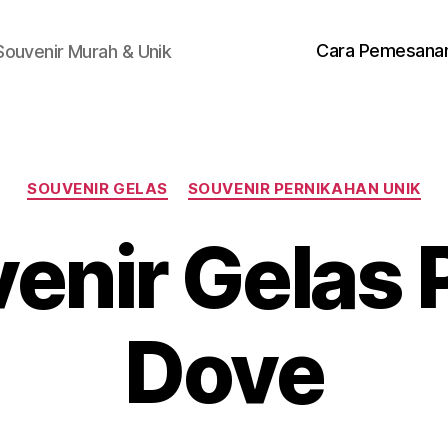
Cara Pemesana
Souvenir Murah & Unik
Categories
SOUVENIR GELAS
SOUVENIR PERNIKAHAN UNIK
enir Gelas 
Dove