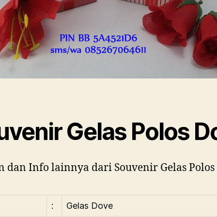
uvenir Gelas Polos D
 dan Info lainnya dari Souvenir Gelas Polos
:
Gelas Dove